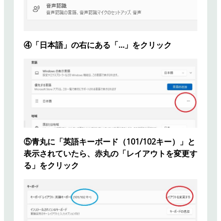
④「日本語」の右にある「…」をクリック
⑤青丸に「英語キーボード（101/102キー）」と
表示されていたら、赤丸の「レイアウトを変更す
る」をクリック