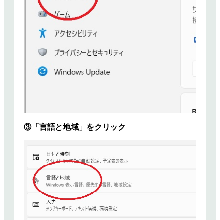
③「言語と地域」をクリック