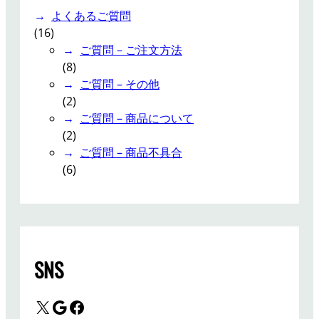
よくあるご質問
(16)
ご質問 – ご注文方法
(8)
ご質問 – その他
(2)
ご質問 – 商品について
(2)
ご質問 – 商品不具合
(6)
SNS
X
Google
Facebook