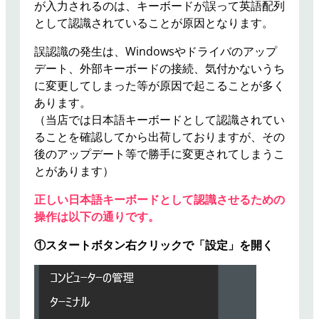
が入力されるのは、キーボードが誤って英語配列
として認識されていることが原因となります。
誤認識の発生は、Windowsやドライバのアップ
デート、外部キーボードの接続、気付かないうち
に変更してしまった等が原因で起こることが多く
あります。
（当店では日本語キーボードとして認識されてい
ることを確認してから出荷しておりますが、その
後のアップデート等で勝手に変更されてしまうこ
とがあります）
正しい日本語キーボードとして認識させるための
操作は以下の通りです。
①スタートボタン右クリックで「設定」を開く