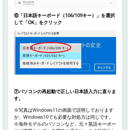
⑥「日本語キーボード（106/109キー）」を選択
して「OK」をクリック
⑦パソコンの再起動で正しい日本語入力に直りま
す。
※写真はWindows11の画面で説明しております
が、Windows10でも必要な対処方は同じです。
※海外モデルのパソコンなど、元々英語キーボー