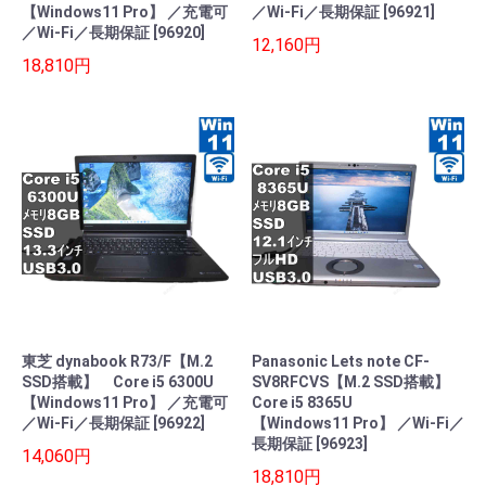
【Windows11 Pro】 ／充電可
／Wi-Fi／長期保証 [96921]
／Wi-Fi／長期保証 [96920]
12,160円
18,810円
東芝 dynabook R73/F【M.2
Panasonic Lets note CF-
SSD搭載】 Core i5 6300U
SV8RFCVS【M.2 SSD搭載】
【Windows11 Pro】 ／充電可
Core i5 8365U
／Wi-Fi／長期保証 [96922]
【Windows11 Pro】 ／Wi-Fi／
長期保証 [96923]
14,060円
18,810円