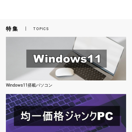
特集
TOPICS
Windows11搭載パソコン