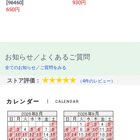
[96460]
930円
650円
お知らせ／よくあるご質問
全てのお知らせ／ご質問をみる
★★★★★
ストア評価：
（4件のレビュー）
カレンダー
CALENDAR