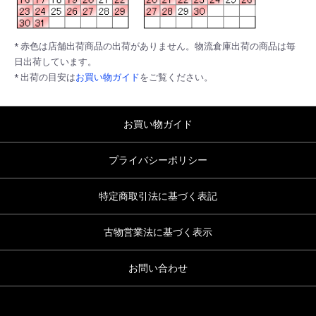
* 赤色は店舗出荷商品の出荷がありません。物流倉庫出荷の商品は毎
日出荷しています。
* 出荷の目安は
お買い物ガイド
をご覧ください。
お買い物ガイド
プライバシーポリシー
特定商取引法に基づく表記
古物営業法に基づく表示
お問い合わせ