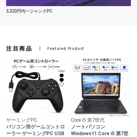
3,320円均一ジャンクPC
注目商品
Featured Product
ゲーミングPC
Core i5 第7世代
パソコン用ゲームコントロ
ノートパソコン
ーラー ゲーミングPC USB
Windows11 Core i5 第7世