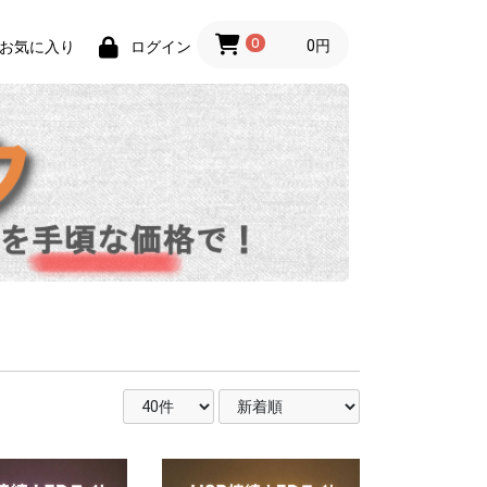
0
0円
お気に入り
ログイン