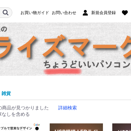
お買い物ガイド
お問い合わせ
新規会員登録
雑貨
の商品が見つかりました
詳細検索
庫なしを含める