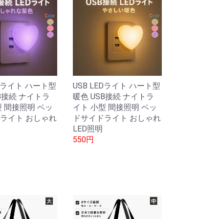
EDライト ハート型
USB LEDライト ハート型
B接続 ナイトラ
暖色 USB接続 ナイトラ
型 間接照明 ベッ
イト 小型 間接照明 ベッ
ライト おしゃれ
ドサイドライト おしゃれ
LED照明
550円