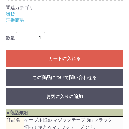
関連カテゴリ
雑貨
定番商品
数量
カートに入れる
この商品について問い合わせる
お気に入りに追加
■商品詳細
商品名
ケーブル留め マジックテープ 5m ブラック
切って使えるマジックテープです。