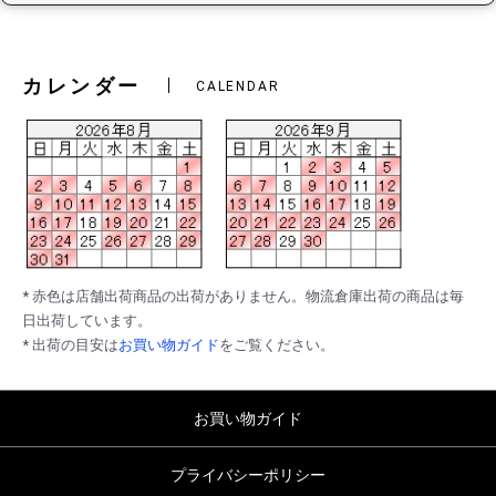
カレンダー
CALENDAR
* 赤色は店舗出荷商品の出荷がありません。物流倉庫出荷の商品は毎
日出荷しています。
* 出荷の目安は
お買い物ガイド
をご覧ください。
お買い物ガイド
プライバシーポリシー