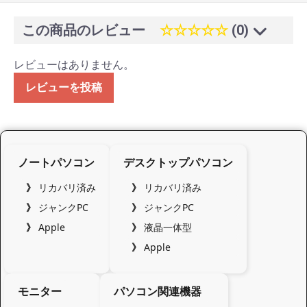
この商品のレビュー
☆☆☆☆☆
(0)
レビューはありません。
レビューを投稿
ノートパソコン
デスクトップパソコン
リカバリ済み
リカバリ済み
ジャンクPC
ジャンクPC
Apple
液晶一体型
Apple
モニター
パソコン関連機器