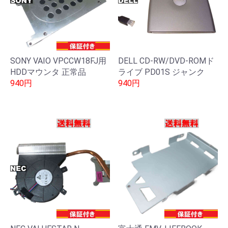
SONY VAIO VPCCW18FJ用
DELL CD-RW/DVD-ROMド
HDDマウンタ 正常品
ライブ PD01S ジャンク
940円
940円