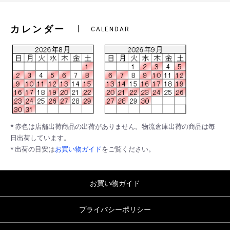
カレンダー
CALENDAR
* 赤色は店舗出荷商品の出荷がありません。物流倉庫出荷の商品は毎
日出荷しています。
* 出荷の目安は
お買い物ガイド
をご覧ください。
お買い物ガイド
プライバシーポリシー