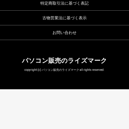
特定商取引法に基づく表記
古物営業法に基づく表示
お問い合わせ
パソコン販売のライズマーク
copyright (c) パソコン販売のライズマーク all rights reserved.