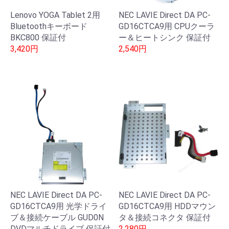
Lenovo YOGA Tablet 2用
NEC LAVIE Direct DA PC-
Bluetoothキーボード
GD16CTCA9用 CPUクーラ
BKC800 保証付
ー＆ヒートシンク 保証付
3,420円
2,540円
NEC LAVIE Direct DA PC-
NEC LAVIE Direct DA PC-
GD16CTCA9用 光学ドライ
GD16CTCA9用 HDDマウン
ブ＆接続ケーブル GUD0N
タ＆接続コネクタ 保証付
DVDマルチドライブ 保証付
2,280円