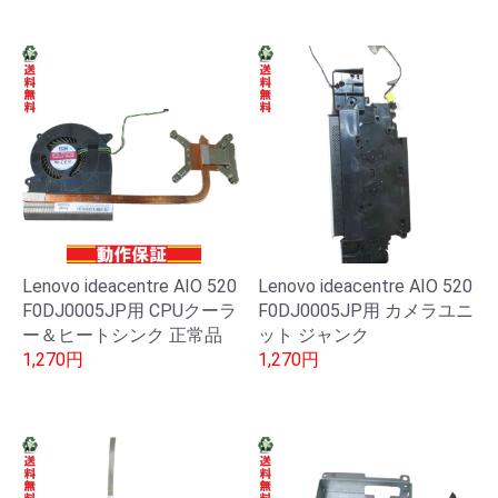
Lenovo ideacentre AIO 520
Lenovo ideacentre AIO 520
F0DJ0005JP用 CPUクーラ
F0DJ0005JP用 カメラユニ
ー＆ヒートシンク 正常品
ット ジャンク
1,270円
1,270円