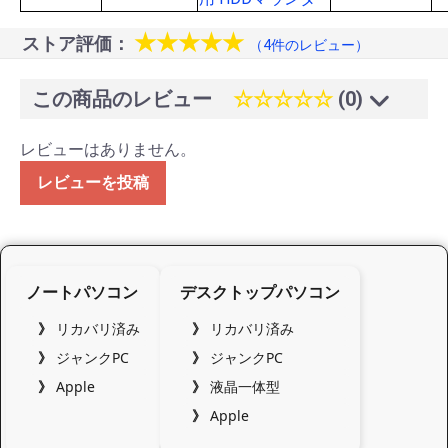
★★★★★
ストア評価：
（4件のレビュー）
この商品のレビュー
☆☆☆☆☆
(0)
レビューはありません。
レビューを投稿
ノートパソコン
デスクトップパソコン
リカバリ済み
リカバリ済み
ジャンクPC
ジャンクPC
Apple
液晶一体型
Apple