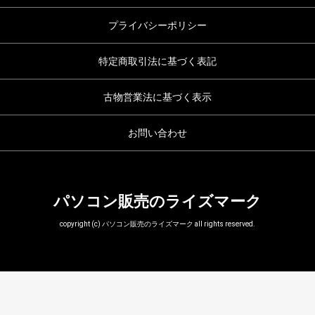
プライバシーポリシー
特定商取引法に基づく表記
古物営業法に基づく表示
お問い合わせ
パソコン販売のライズマーク
copyright (c) パソコン販売のライズマーク all rights reserved.