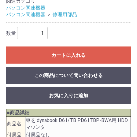
関連カテゴリ
パソコン関連機器
パソコン関連機器
＞
修理用部品
数量
カートに入れる
この商品について問い合わせる
お気に入りに追加
■商品詳細
東芝 dynabook D61/TB PD61TBP-BWA用 HDD
商品名
マウンタ
付属品
付属品なし