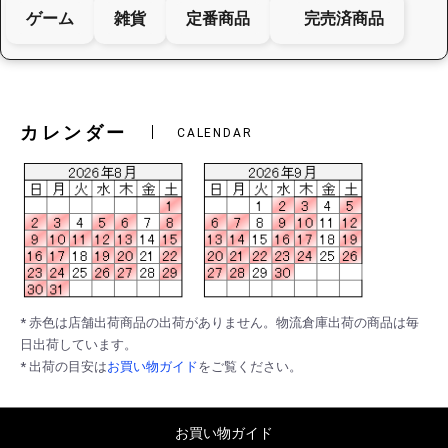
ゲーム
雑貨
定番商品
完売済商品
カレンダー
CALENDAR
* 赤色は店舗出荷商品の出荷がありません。物流倉庫出荷の商品は毎
日出荷しています。
* 出荷の目安は
お買い物ガイド
をご覧ください。
お買い物ガイド