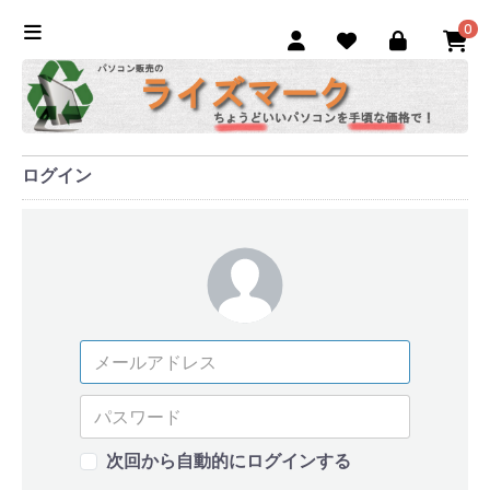
0
ログイン
次回から自動的にログインする