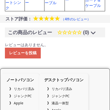
ー
ボード＆
ートシン
ー
ーブル
ケーブル
ク
★★★★★
ストア評価：
（4件のレビュー）
この商品のレビュー
☆☆☆☆☆
(0)
レビューはありません。
レビューを投稿
ノートパソコン
デスクトップパソコン
リカバリ済み
リカバリ済み
ジャンクPC
ジャンクPC
Apple
液晶一体型