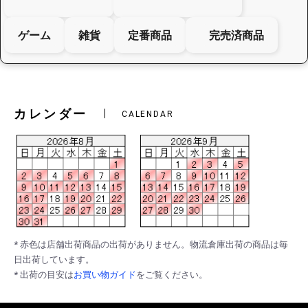
ゲーム
雑貨
定番商品
完売済商品
カレンダー
CALENDAR
* 赤色は店舗出荷商品の出荷がありません。物流倉庫出荷の商品は毎
日出荷しています。
* 出荷の目安は
お買い物ガイド
をご覧ください。