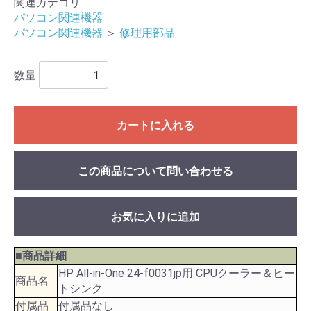
関連カテゴリ
パソコン関連機器
パソコン関連機器
＞
修理用部品
数量
カートに入れる
この商品について問い合わせる
お気に入りに追加
■商品詳細
HP All-in-One 24-f0031jp用 CPUクーラー＆ヒー
商品名
トシンク
付属品
付属品なし