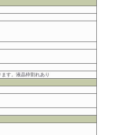
ります。液晶枠割れあり