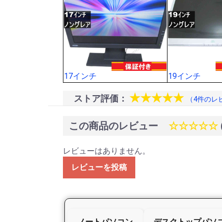
17インチ
19インチ
★★★★★
ストア評価：
（4件のレ
この商品のレビュー
☆☆☆☆☆
レビューはありません。
レビューを投稿
ノートパソコン
デスクトップパソ