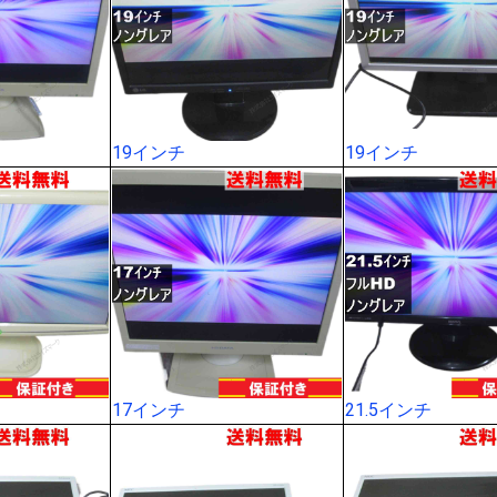
19インチ
19インチ
17インチ
21.5インチ