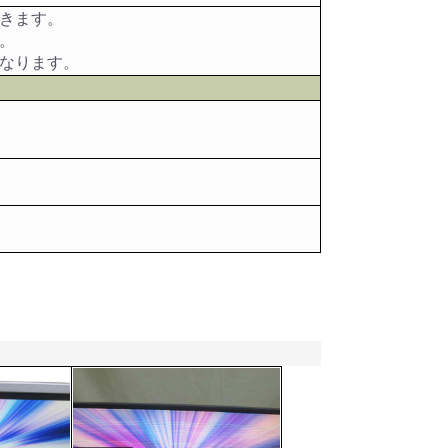
きます。
。
なります。