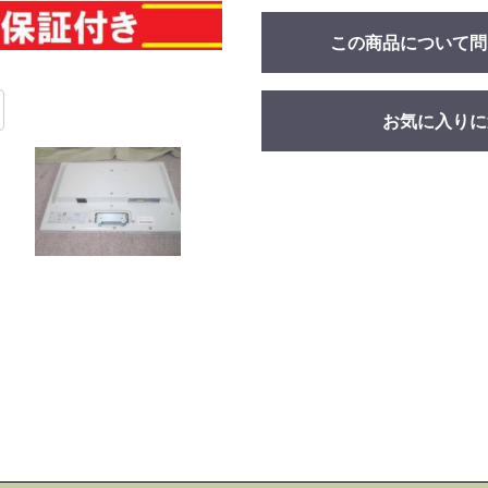
この商品について問
お気に入りに