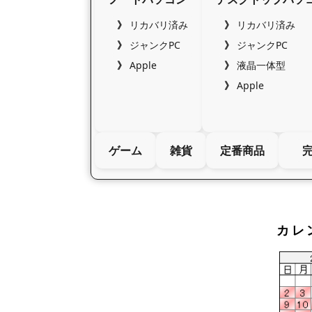
リカバリ済み
リカバリ済み
ジャンクPC
ジャンクPC
Apple
液晶一体型
Apple
ゲーム
雑貨
定番商品
カレ