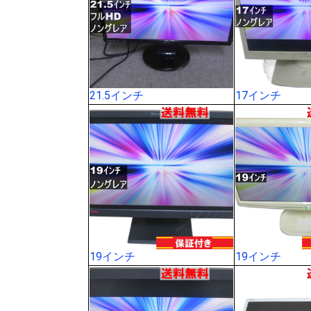
21.5インチ
17インチ
19インチ
19インチ