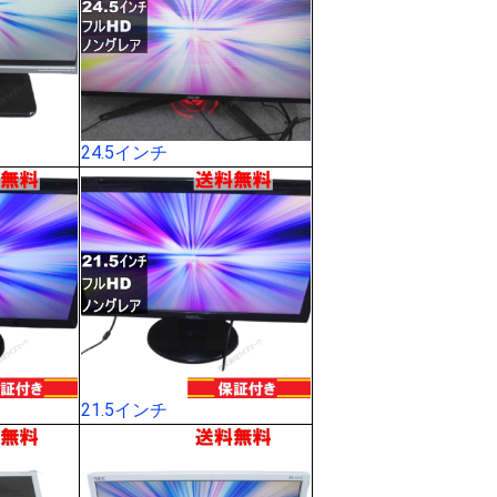
24.5インチ
21.5インチ