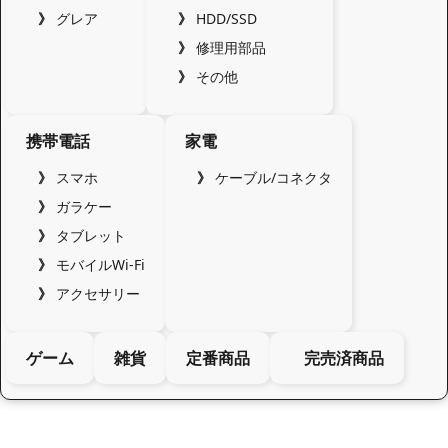
グレア
HDD/SSD
修理用部品
その他
携帯電話
家電
スマホ
ケーブル/コネクタ
ガラケー
タブレット
モバイルWi-Fi
アクセサリー
ゲーム
雑貨
定番商品
完売済商品