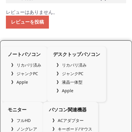
レビューはありません。
レビューを投稿
ノートパソコン
デスクトップパソコン
リカバリ済み
リカバリ済み
ジャンクPC
ジャンクPC
Apple
液晶一体型
Apple
モニター
パソコン関連機器
フルHD
ACアダプター
ノングレア
キーボード/マウス