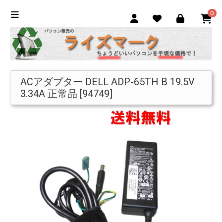
0
ACアダプター DELL ADP-65TH B 19.5V
3.34A 正常品 [94749]