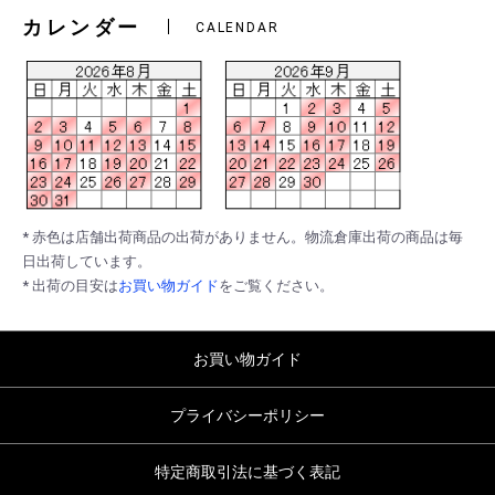
カレンダー
CALENDAR
* 赤色は店舗出荷商品の出荷がありません。物流倉庫出荷の商品は毎
日出荷しています。
* 出荷の目安は
お買い物ガイド
をご覧ください。
お買い物ガイド
プライバシーポリシー
特定商取引法に基づく表記