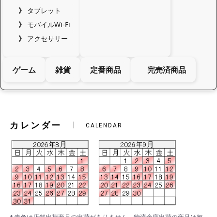
タブレット
モバイルWi-Fi
アクセサリー
ゲーム
雑貨
定番商品
完売済商品
カレンダー
CALENDAR