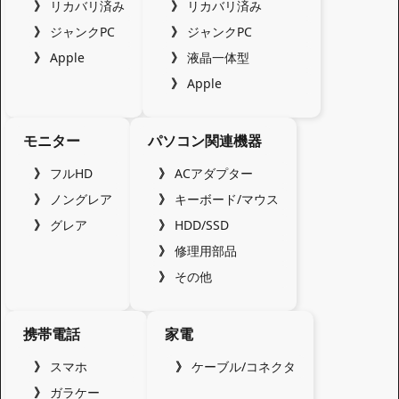
リカバリ済み
リカバリ済み
ジャンクPC
ジャンクPC
Apple
液晶一体型
Apple
モニター
パソコン関連機器
フルHD
ACアダプター
ノングレア
キーボード/マウス
グレア
HDD/SSD
修理用部品
その他
携帯電話
家電
スマホ
ケーブル/コネクタ
ガラケー