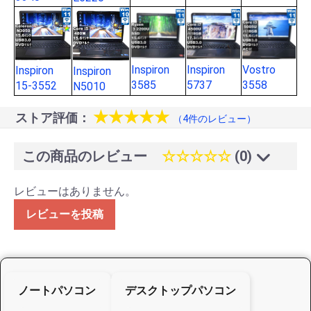
Inspiron
Inspiron
Vostro
Inspiron
Inspiron
3585
5737
3558
15-3552
N5010
★★★★★
ストア評価：
（4件のレビュー）
この商品のレビュー
☆☆☆☆☆
(0)
レビューはありません。
レビューを投稿
ノートパソコン
デスクトップパソコン