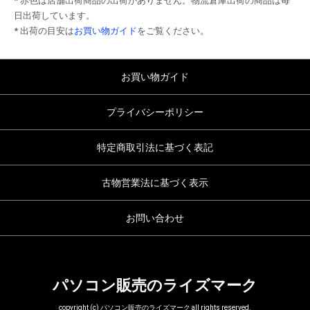
* 赤色は店舗出荷商品の出荷がありません。物流倉庫出荷の商品は毎
日出荷しています。
* 出荷の目安は
お買い物ガイド
をご覧ください。
お買い物ガイド
プライバシーポリシー
特定商取引法に基づく表記
古物営業法に基づく表示
お問い合わせ
パソコン販売のライズマーク
copyright (c) パソコン販売のライズマーク all rights reserved.