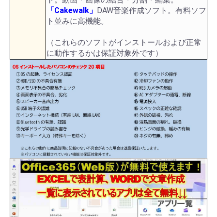
「Cakewalk」
DAW音楽作成ソフト。有料ソフ
ト並みに高機能。
（これらのソフトがインストールおよび正常
に動作するかは保証対象外です）