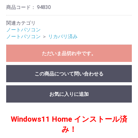
商品コード：
94830
関連カテゴリ
ノートパソコン
ノートパソコン
＞
リカバリ済み
ただいま品切れ中です。
この商品について問い合わせる
お気に入りに追加
Windows11 Home インストール済
み！