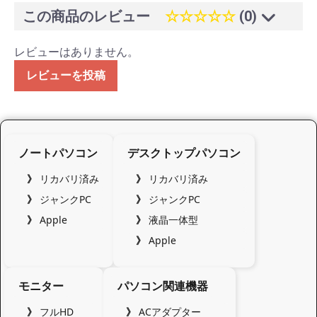
この商品のレビュー
☆☆☆☆☆
(0)
レビューはありません。
レビューを投稿
ノートパソコン
デスクトップパソコン
リカバリ済み
リカバリ済み
ジャンクPC
ジャンクPC
Apple
液晶一体型
Apple
モニター
パソコン関連機器
フルHD
ACアダプター