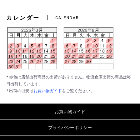
カレンダー
CALENDAR
* 赤色は店舗出荷商品の出荷がありません。物流倉庫出荷の商品は毎
日出荷しています。
* 出荷の目安は
お買い物ガイド
をご覧ください。
お買い物ガイド
プライバシーポリシー