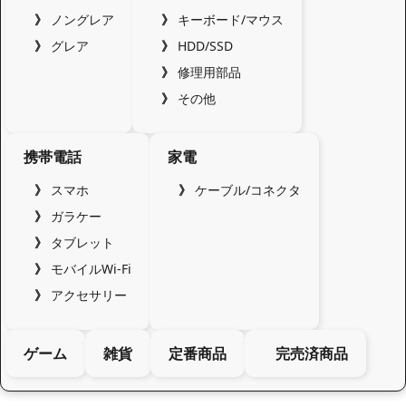
ノングレア
キーボード/マウス
グレア
HDD/SSD
修理用部品
その他
携帯電話
家電
スマホ
ケーブル/コネクタ
ガラケー
タブレット
モバイルWi-Fi
アクセサリー
ゲーム
雑貨
定番商品
完売済商品