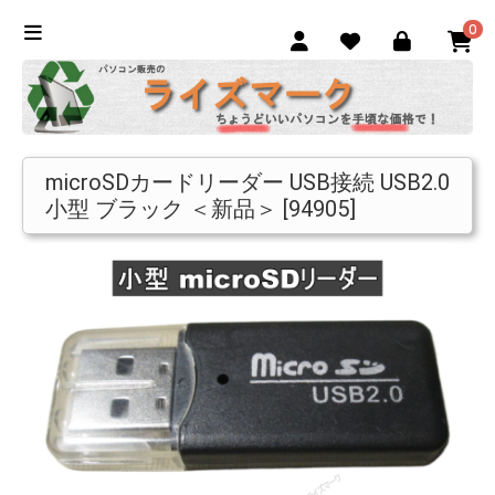
0
microSDカードリーダー USB接続 USB2.0
小型 ブラック ＜新品＞ [94905]