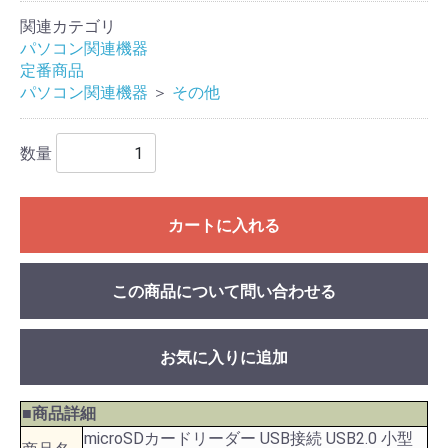
関連カテゴリ
パソコン関連機器
定番商品
パソコン関連機器
＞
その他
数量
カートに入れる
この商品について問い合わせる
お気に入りに追加
■商品詳細
microSDカードリーダー USB接続 USB2.0 小型