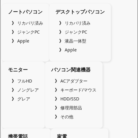
ノートパソコン
デスクトップパソコン
リカバリ済み
リカバリ済み
ジャンクPC
ジャンクPC
Apple
液晶一体型
Apple
モニター
パソコン関連機器
フルHD
ACアダプター
ノングレア
キーボード/マウス
グレア
HDD/SSD
修理用部品
その他
携帯電話
家電