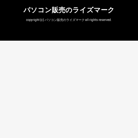
パソコン販売のライズマーク
copyright (c) パソコン販売のライズマーク all rights reserved.