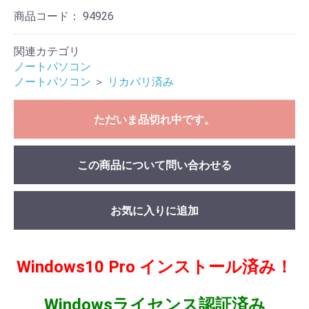
商品コード：
94926
関連カテゴリ
ノートパソコン
ノートパソコン
＞
リカバリ済み
ただいま品切れ中です。
この商品について問い合わせる
お気に入りに追加
Windows10 Pro インストール済み！
Windowsライセンス認証済み