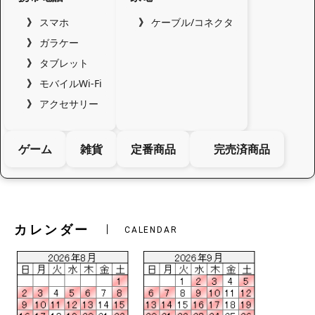
スマホ
ケーブル/コネクタ
ガラケー
タブレット
モバイルWi-Fi
アクセサリー
ゲーム
雑貨
定番商品
完売済商品
カレンダー
CALENDAR