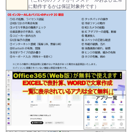
に動作するかは保証対象外です）