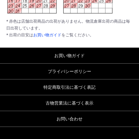
* 赤色は店舗出荷商品の出荷がありません。物流倉庫出荷の商品は毎
日出荷しています。
* 出荷の目安は
お買い物ガイド
をご覧ください。
お買い物ガイド
プライバシーポリシー
特定商取引法に基づく表記
古物営業法に基づく表示
お問い合わせ