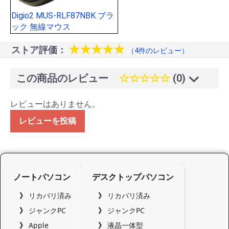
Digio2 MUS-RLF87NBK ブラ
ック 無線マウス
★★★★★
ストア評価：
（4件のレビュー）
この商品のレビュー
☆☆☆☆☆
(0)
レビューはありません。
レビューを投稿
ノートパソコン
デスクトップパソコン
リカバリ済み
リカバリ済み
ジャンクPC
ジャンクPC
Apple
液晶一体型