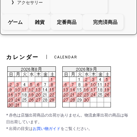
アクセサリー
ゲーム
雑貨
定番商品
完売済商品
カレンダー
CALENDAR
* 赤色は店舗出荷商品の出荷がありません。物流倉庫出荷の商品は毎
日出荷しています。
* 出荷の目安は
お買い物ガイド
をご覧ください。