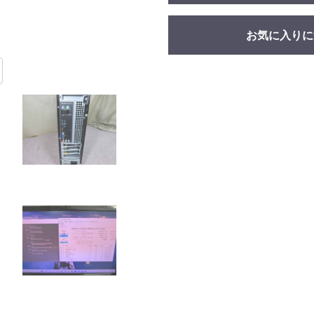
お気に入りに