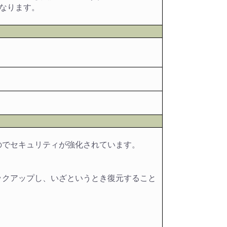
なります。
るのでセキュリティが強化されています。
バックアップし、いざというとき復元すること