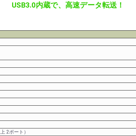
USB3.0内蔵で、高速データ転送！
以上 2ポート）