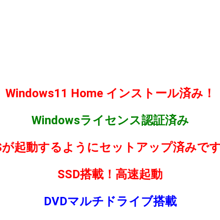
Windows11 Home インストール済み！
Windowsライセンス認証済み
Sが起動するようにセットアップ済みで
SSD搭載！高速起動
DVDマルチドライブ搭載