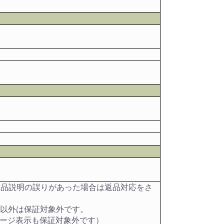
商品説明の誤りがあった場合は返品対応をさ
目以外は保証対象外です。
セージ表示も保証対象外です）