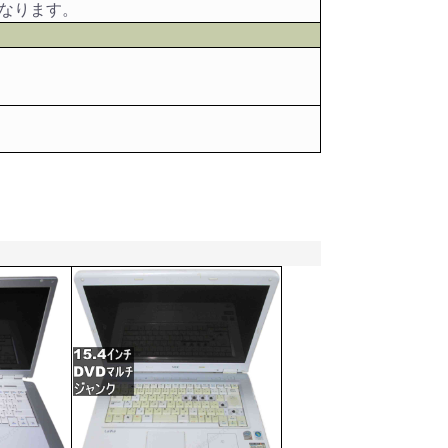
なります。