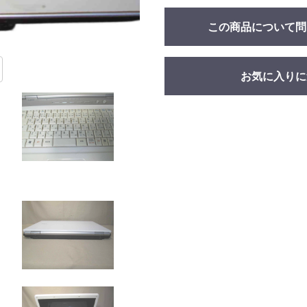
この商品について問
お気に入りに