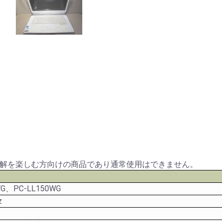
解を楽しむ方向けの商品であり通常使用はできません。
/WG、PC-LL150WG
z