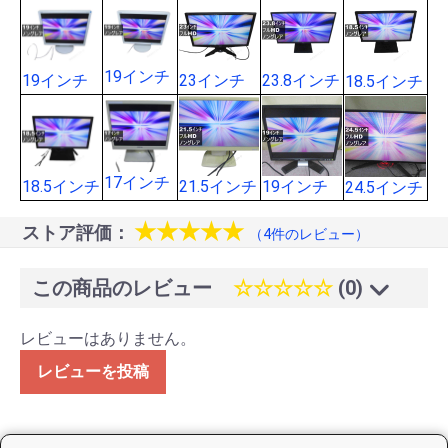
19インチ
19インチ
23インチ
23.8インチ
18.5インチ
17インチ
18.5インチ
21.5インチ
19インチ
24.5インチ
★★★★★
ストア評価：
（4件のレビュー）
この商品のレビュー
☆☆☆☆☆
(0)
レビューはありません。
レビューを投稿