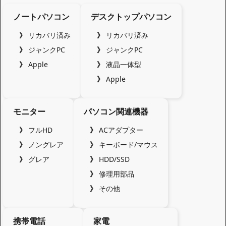
ノートパソコン
デスクトップパソコン
リカバリ済み
リカバリ済み
ジャンクPC
ジャンクPC
Apple
液晶一体型
Apple
モニター
パソコン関連機器
フルHD
ACアダプター
ノングレア
キーボード/マウス
グレア
HDD/SSD
修理用部品
その他
携帯電話
家電