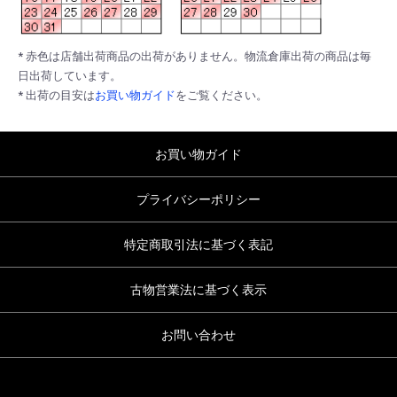
* 赤色は店舗出荷商品の出荷がありません。物流倉庫出荷の商品は毎
日出荷しています。
* 出荷の目安は
お買い物ガイド
をご覧ください。
お買い物ガイド
プライバシーポリシー
特定商取引法に基づく表記
古物営業法に基づく表示
お問い合わせ