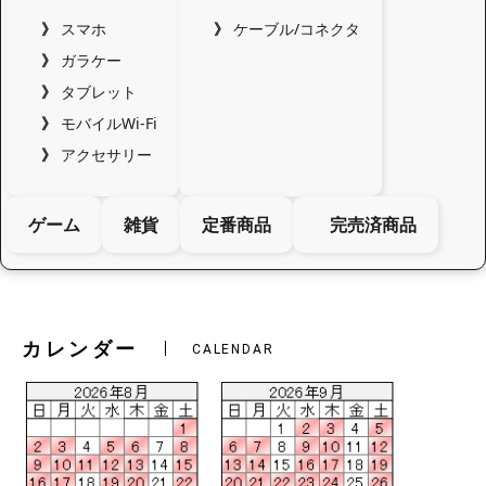
スマホ
ケーブル/コネクタ
ガラケー
タブレット
モバイルWi-Fi
アクセサリー
ゲーム
雑貨
定番商品
完売済商品
カレンダー
CALENDAR