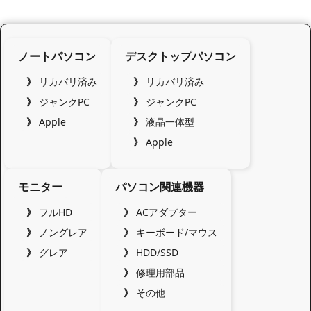
ノートパソコン
デスクトップパソコン
リカバリ済み
リカバリ済み
ジャンクPC
ジャンクPC
Apple
液晶一体型
Apple
モニター
パソコン関連機器
フルHD
ACアダプター
ノングレア
キーボード/マウス
グレア
HDD/SSD
修理用部品
その他