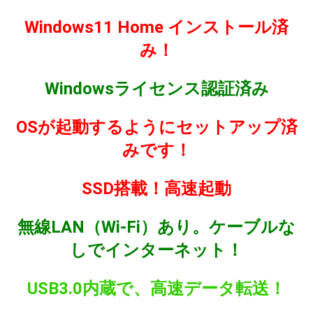
Windows11 Home インストール済
み！
Windowsライセンス認証済み
OSが起動するようにセットアップ済
みです！
SSD搭載！高速起動
無線LAN（Wi-Fi）あり。ケーブルな
しでインターネット！
USB3.0内蔵で、高速データ転送！