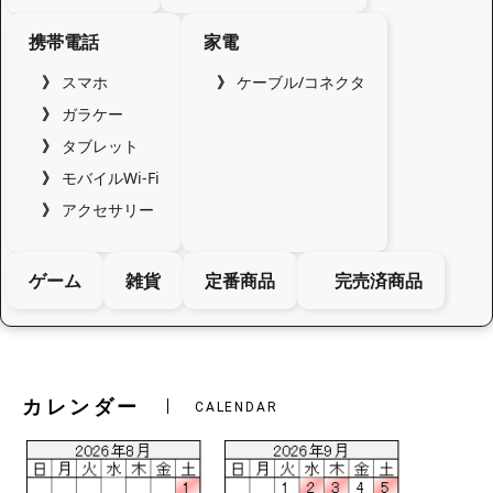
携帯電話
家電
スマホ
ケーブル/コネクタ
ガラケー
タブレット
モバイルWi-Fi
アクセサリー
ゲーム
雑貨
定番商品
完売済商品
カレンダー
CALENDAR