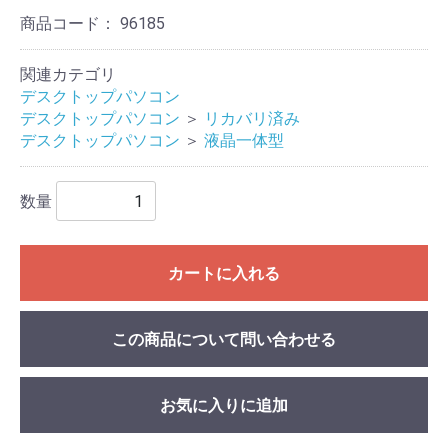
商品コード：
96185
関連カテゴリ
デスクトップパソコン
デスクトップパソコン
＞
リカバリ済み
デスクトップパソコン
＞
液晶一体型
数量
カートに入れる
この商品について問い合わせる
お気に入りに追加