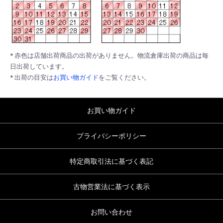
* 赤色は店舗出荷商品の出荷がありません。物流倉庫出荷の商品は毎
日出荷しています。
* 出荷の目安は
お買い物ガイド
をご覧ください。
お買い物ガイド
プライバシーポリシー
特定商取引法に基づく表記
古物営業法に基づく表示
お問い合わせ