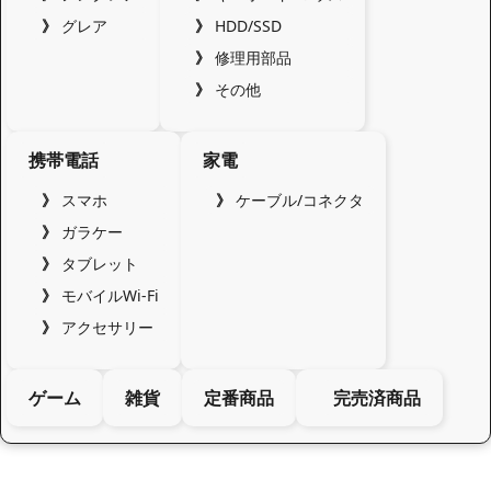
グレア
HDD/SSD
修理用部品
その他
携帯電話
家電
スマホ
ケーブル/コネクタ
ガラケー
タブレット
モバイルWi-Fi
アクセサリー
ゲーム
雑貨
定番商品
完売済商品