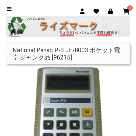
0
National Panac P-3 JE-8003 ポケット電
卓 ジャンク品 [96215]