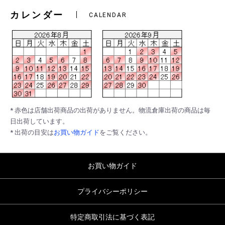
カレンダー
CALENDAR
* 赤色は店舗出荷商品の出荷がありません。物流倉庫出荷の商品は毎
日出荷しています。
* 出荷の目安は
お買い物ガイド
をご覧ください。
お買い物ガイド
プライバシーポリシー
特定商取引法に基づく表記