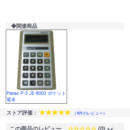
◆関連商品
Panac P-3 JE-8003 ポケット
電卓
★★★★★
ストア評価：
（4件のレビュー）
この商品のレビュー
☆☆☆☆☆
(0)