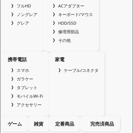
フルHD
ACアダプター
ノングレア
キーボード/マウス
グレア
HDD/SSD
修理用部品
その他
携帯電話
家電
スマホ
ケーブル/コネクタ
ガラケー
タブレット
モバイルWi-Fi
アクセサリー
ゲーム
雑貨
定番商品
完売済商品