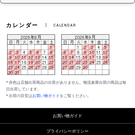
カレンダー
CALENDAR
* 赤色は店舗出荷商品の出荷がありません。物流倉庫出荷の商品は毎
日出荷しています。
* 出荷の目安は
お買い物ガイド
をご覧ください。
お買い物ガイド
プライバシーポリシー