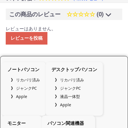
この商品のレビュー
☆☆☆☆☆
(0)
レビューはありません。
レビューを投稿
ノートパソコン
デスクトップパソコン
リカバリ済み
リカバリ済み
ジャンクPC
ジャンクPC
Apple
液晶一体型
Apple
モニター
パソコン関連機器