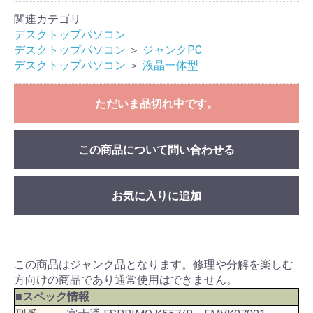
関連カテゴリ
デスクトップパソコン
デスクトップパソコン
＞
ジャンクPC
デスクトップパソコン
＞
液晶一体型
ただいま品切れ中です。
この商品について問い合わせる
お気に入りに追加
この商品はジャンク品となります。修理や分解を楽しむ
方向けの商品であり通常使用はできません。
■スペック情報