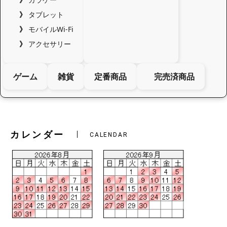
タブレット
モバイルWi-Fi
アクセサリー
ゲーム
雑貨
定番商品
完売済商品
カレンダー
CALENDAR