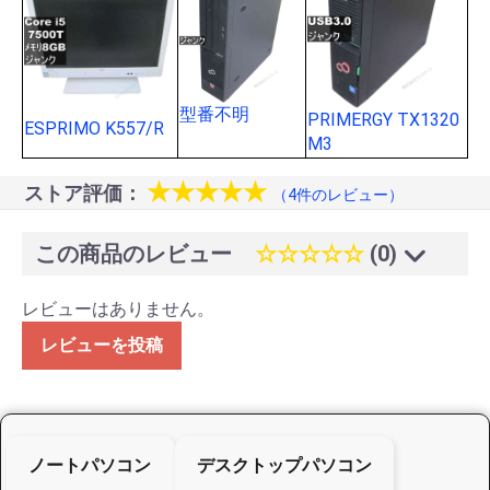
型番不明
PRIMERGY TX1320
ESPRIMO K557/R
M3
★★★★★
ストア評価：
（4件のレビュー）
この商品のレビュー
☆☆☆☆☆
(0)
レビューはありません。
レビューを投稿
ノートパソコン
デスクトップパソコン