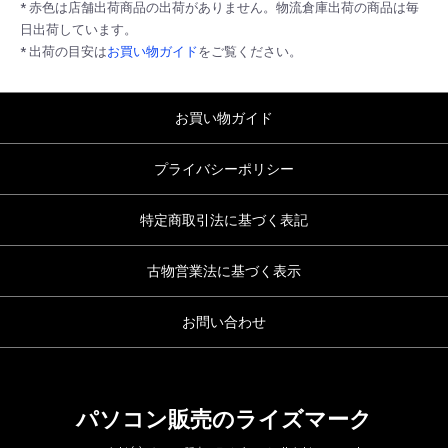
* 赤色は店舗出荷商品の出荷がありません。物流倉庫出荷の商品は毎
日出荷しています。
* 出荷の目安は
お買い物ガイド
をご覧ください。
お買い物ガイド
プライバシーポリシー
特定商取引法に基づく表記
古物営業法に基づく表示
お問い合わせ
パソコン販売のライズマーク