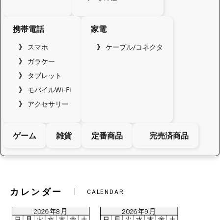
携帯電話
家電
スマホ
ケーブル/コネクタ
ガラケー
タブレット
モバイルWi-Fi
アクセサリー
ゲーム
雑貨
定番商品
完売済商品
カレンダー
CALENDAR