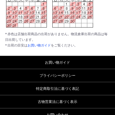
* 赤色は店舗出荷商品の出荷がありません。物流倉庫出荷の商品は毎
日出荷しています。
* 出荷の目安は
お買い物ガイド
をご覧ください。
お買い物ガイド
プライバシーポリシー
特定商取引法に基づく表記
古物営業法に基づく表示
お問い合わせ