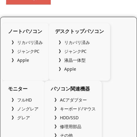
ノートパソコン
デスクトップパソコン
リカバリ済み
リカバリ済み
ジャンクPC
ジャンクPC
Apple
液晶一体型
Apple
モニター
パソコン関連機器
フルHD
ACアダプター
ノングレア
キーボード/マウス
グレア
HDD/SSD
修理用部品
その他