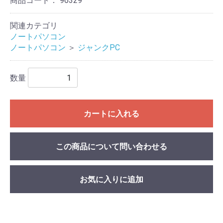
商品コード：
96329
関連カテゴリ
ノートパソコン
ノートパソコン
＞
ジャンクPC
数量
カートに入れる
この商品について問い合わせる
お気に入りに追加