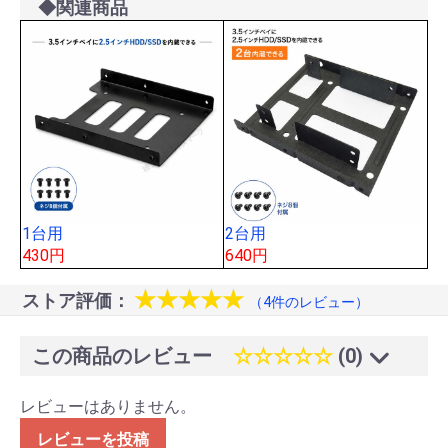
◆関連商品
1台用
2台用
430円
640円
★★★★★
ストア評価：
（4件のレビュー）
この商品のレビュー
☆☆☆☆☆
(0)
レビューはありません。
レビューを投稿