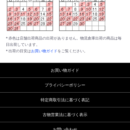
* 赤色は店舗出荷商品の出荷がありません。物流倉庫出荷の商品は毎
日出荷しています。
* 出荷の目安は
お買い物ガイド
をご覧ください。
お買い物ガイド
プライバシーポリシー
特定商取引法に基づく表記
古物営業法に基づく表示
お問い合わせ