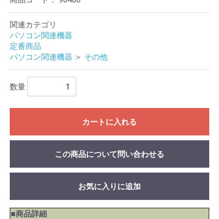
関連カテゴリ
パソコン関連機器
定番商品
パソコン関連機器
＞
その他
数量
カートに入れる
この商品について問い合わせる
お気に入りに追加
■商品詳細