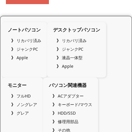
ノートパソコン
デスクトップパソコン
リカバリ済み
リカバリ済み
ジャンクPC
ジャンクPC
Apple
液晶一体型
Apple
モニター
パソコン関連機器
フルHD
ACアダプター
ノングレア
キーボード/マウス
グレア
HDD/SSD
修理用部品
その他