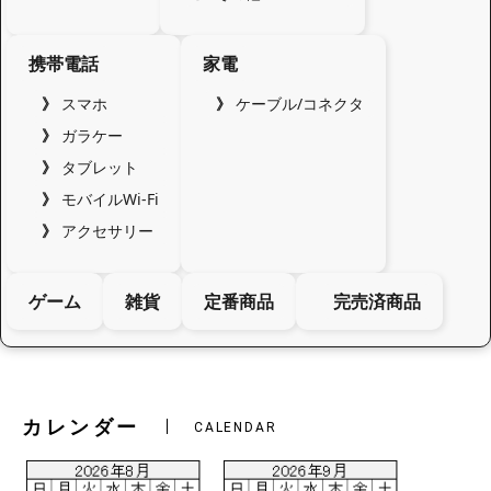
携帯電話
家電
スマホ
ケーブル/コネクタ
ガラケー
タブレット
モバイルWi-Fi
アクセサリー
ゲーム
雑貨
定番商品
完売済商品
カレンダー
CALENDAR