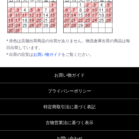
* 赤色は店舗出荷商品の出荷がありません。物流倉庫出荷の商品は毎
日出荷しています。
* 出荷の目安は
お買い物ガイド
をご覧ください。
お買い物ガイド
プライバシーポリシー
特定商取引法に基づく表記
古物営業法に基づく表示
お問い合わせ