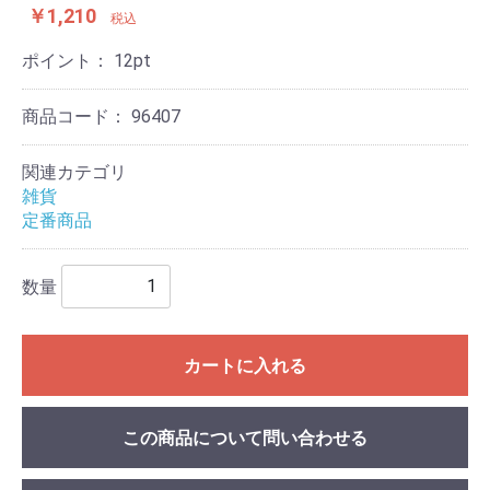
￥1,210
税込
ポイント：
12
pt
商品コード：
96407
関連カテゴリ
雑貨
定番商品
数量
カートに入れる
この商品について問い合わせる