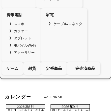
携帯電話
家電
スマホ
ケーブル/コネクタ
ガラケー
タブレット
モバイルWi-Fi
アクセサリー
ゲーム
雑貨
定番商品
完売済商品
カレンダー
CALENDAR