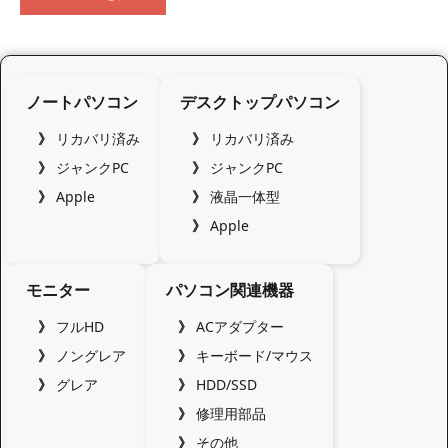
ノートパソコン
デスクトップパソコン
リカバリ済み
リカバリ済み
ジャンクPC
ジャンクPC
Apple
液晶一体型
Apple
モニター
パソコン関連機器
フルHD
ACアダプター
ノングレア
キーボード/マウス
グレア
HDD/SSD
修理用部品
その他