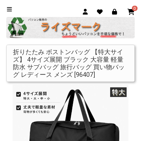
0
折りたたみ ボストンバッグ 【特大サイ
ズ】 4サイズ展開 ブラック 大容量 軽量
防水 サブバッグ 旅行バッグ 買い物バッ
グ レディース メンズ [96407]