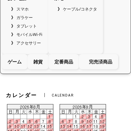
スマホ
ケーブル/コネクタ
ガラケー
タブレット
モバイルWi-Fi
アクセサリー
ゲーム
雑貨
定番商品
完売済商品
カレンダー
CALENDAR