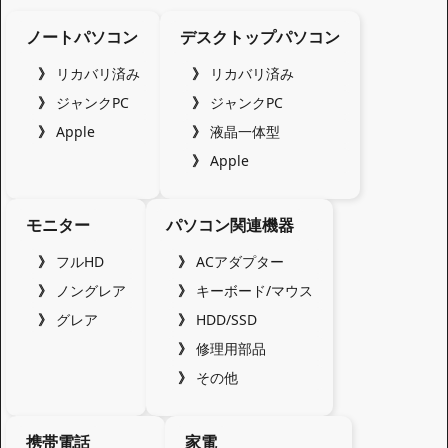
ノートパソコン
デスクトップパソコン
リカバリ済み
リカバリ済み
ジャンクPC
ジャンクPC
Apple
液晶一体型
Apple
モニター
パソコン関連機器
フルHD
ACアダプター
ノングレア
キーボード/マウス
グレア
HDD/SSD
修理用部品
その他
携帯電話
家電