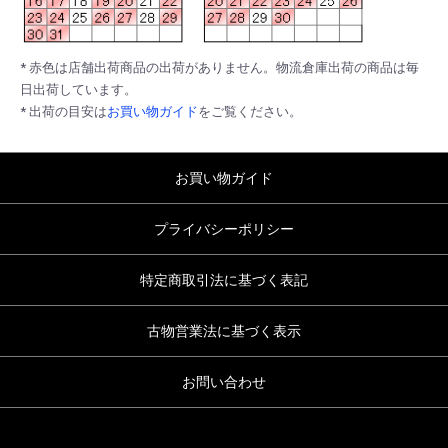
* 赤色は店舗出荷商品の出荷がありません。物流倉庫出荷の商品は毎
日出荷しています。
* 出荷の目安は
お買い物ガイド
をご覧ください。
お買い物ガイド
プライバシーポリシー
特定商取引法に基づく表記
古物営業法に基づく表示
お問い合わせ