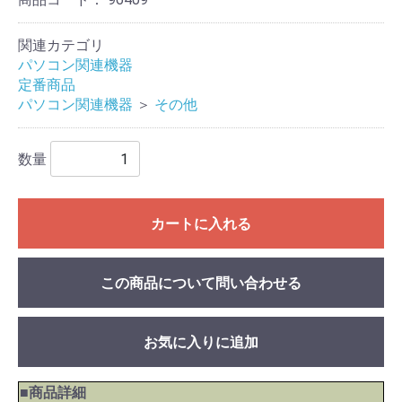
関連カテゴリ
パソコン関連機器
定番商品
パソコン関連機器
＞
その他
数量
カートに入れる
この商品について問い合わせる
お気に入りに追加
■商品詳細