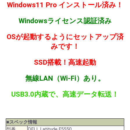
Windows11 Pro インストール済み！
Windowsライセンス認証済み
OSが起動するようにセットアップ済
みです！
SSD搭載！高速起動
無線LAN（Wi-Fi）あり。
USB3.0内蔵で、高速データ転送！
■スペック情報
型番
DELL Latitude E5550