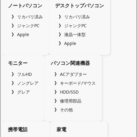
ノートパソコン
デスクトップパソコン
リカバリ済み
リカバリ済み
ジャンクPC
ジャンクPC
Apple
液晶一体型
Apple
モニター
パソコン関連機器
フルHD
ACアダプター
ノングレア
キーボード/マウス
グレア
HDD/SSD
修理用部品
その他
携帯電話
家電