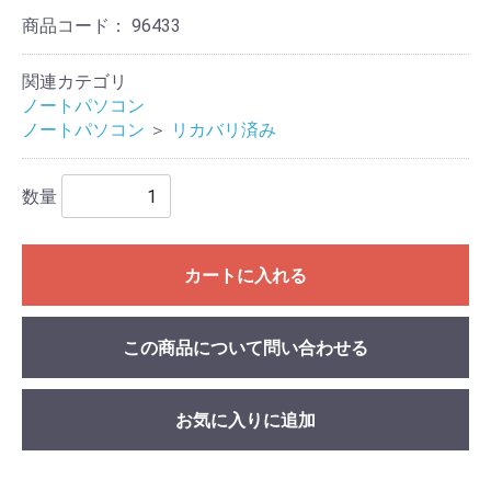
商品コード：
96433
関連カテゴリ
ノートパソコン
ノートパソコン
＞
リカバリ済み
数量
カートに入れる
この商品について問い合わせる
お気に入りに追加