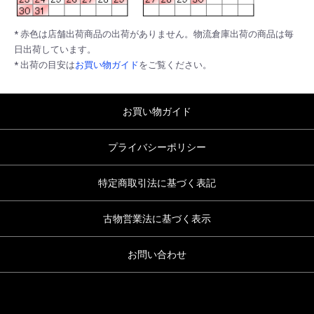
* 赤色は店舗出荷商品の出荷がありません。物流倉庫出荷の商品は毎
日出荷しています。
* 出荷の目安は
お買い物ガイド
をご覧ください。
お買い物ガイド
プライバシーポリシー
特定商取引法に基づく表記
古物営業法に基づく表示
お問い合わせ