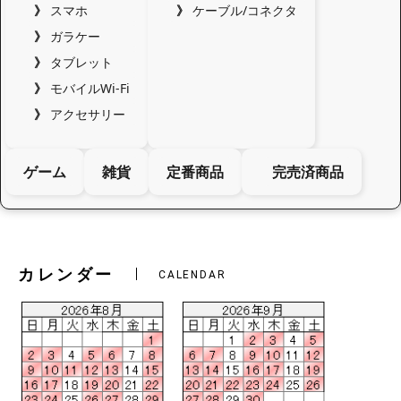
スマホ
ケーブル/コネクタ
ガラケー
タブレット
モバイルWi-Fi
アクセサリー
ゲーム
雑貨
定番商品
完売済商品
カレンダー
CALENDAR