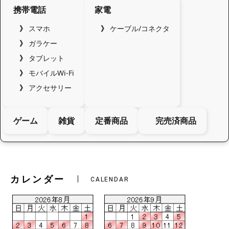
携帯電話
家電
スマホ
ケーブル/コネクタ
ガラケー
タブレット
モバイルWi-Fi
アクセサリー
ゲーム
雑貨
定番商品
完売済商品
カレンダー
CALENDAR