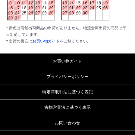
* 赤色は店舗出荷商品の出荷がありません。物流倉庫出荷の商品は毎
日出荷しています。
* 出荷の目安は
お買い物ガイド
をご覧ください。
お買い物ガイド
プライバシーポリシー
特定商取引法に基づく表記
古物営業法に基づく表示
お問い合わせ