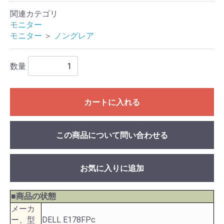
関連カテゴリ
モニター
モニター
＞
ノングレア
数量
カートに入れる
この商品について問い合わせる
お気に入りに追加
■商品の状態
メーカ
ー、型
DELL E178FPc