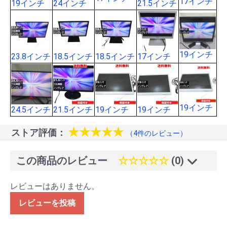
17インチ
19インチ
24インチ
21.5インチ
19インチ
23.8インチ
18.5インチ
18.5インチ
17インチ
19インチ
24.5インチ
21.5インチ
19インチ
19インチ
★★★★★
ストア評価：
（4件のレビュー）
この商品のレビュー
☆☆☆☆☆
(0)
レビューはありません。
レビューを投稿