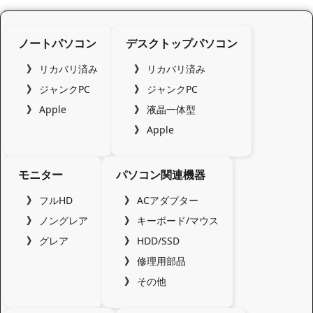
ノートパソコン
デスクトップパソコン
リカバリ済み
リカバリ済み
ジャンクPC
ジャンクPC
Apple
液晶一体型
Apple
モニター
パソコン関連機器
フルHD
ACアダプター
ノングレア
キーボード/マウス
グレア
HDD/SSD
修理用部品
その他