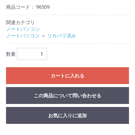
商品コード：
96509
関連カテゴリ
ノートパソコン
ノートパソコン
＞
リカバリ済み
数量
カートに入れる
この商品について問い合わせる
お気に入りに追加