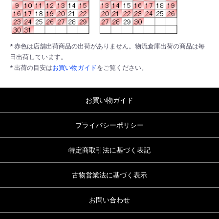
* 赤色は店舗出荷商品の出荷がありません。物流倉庫出荷の商品は毎
日出荷しています。
* 出荷の目安は
お買い物ガイド
をご覧ください。
お買い物ガイド
プライバシーポリシー
特定商取引法に基づく表記
古物営業法に基づく表示
お問い合わせ