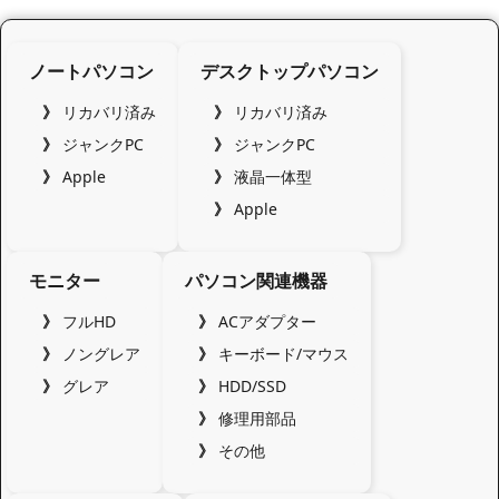
ノートパソコン
デスクトップパソコン
リカバリ済み
リカバリ済み
ジャンクPC
ジャンクPC
Apple
液晶一体型
Apple
モニター
パソコン関連機器
フルHD
ACアダプター
ノングレア
キーボード/マウス
グレア
HDD/SSD
修理用部品
その他