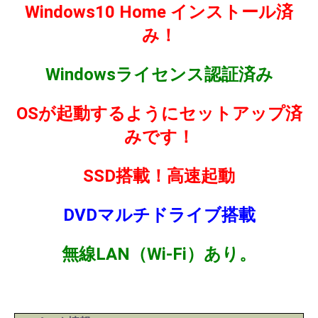
Windows10 Home インストール済
み！
Windowsライセンス認証済み
OSが起動するようにセットアップ済
みです！
SSD搭載！高速起動
DVDマルチドライブ搭載
無線LAN（Wi-Fi）あり。