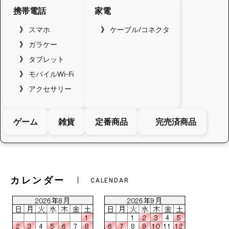
携帯電話
家電
スマホ
ケーブル/コネクタ
ガラケー
タブレット
モバイルWi-Fi
アクセサリー
ゲーム
雑貨
定番商品
完売済商品
カレンダー
CALENDAR