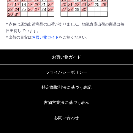
* 赤色は店舗出荷商品の出荷がありません。物流倉庫出荷の商品は毎
日出荷しています。
* 出荷の目安は
お買い物ガイド
をご覧ください。
お買い物ガイド
プライバシーポリシー
特定商取引法に基づく表記
古物営業法に基づく表示
お問い合わせ