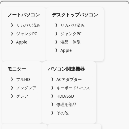
ノートパソコン
デスクトップパソコン
リカバリ済み
リカバリ済み
ジャンクPC
ジャンクPC
Apple
液晶一体型
Apple
モニター
パソコン関連機器
フルHD
ACアダプター
ノングレア
キーボード/マウス
グレア
HDD/SSD
修理用部品
その他