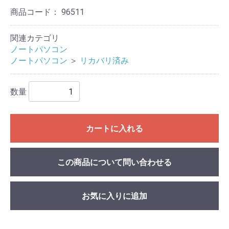
商品コード：
96511
関連カテゴリ
ノートパソコン
ノートパソコン
＞
リカバリ済み
数量
カートに入れる
この商品について問い合わせる
お気に入りに追加