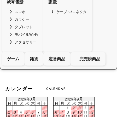
携帯電話
家電
スマホ
ケーブル/コネクタ
ガラケー
タブレット
モバイルWi-Fi
アクセサリー
ゲーム
雑貨
定番商品
完売済商品
カレンダー
CALENDAR