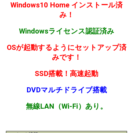
Windows10 Home インストール済
み！
Windowsライセンス認証済み
OSが起動するようにセットアップ済
みです！
SSD搭載！高速起動
DVDマルチドライブ搭載
無線LAN（Wi-Fi）あり。