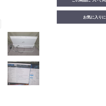
この商品について問
お気に入りに