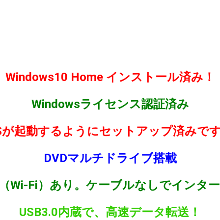
Windows10 Home インストール済み！
Windowsライセンス認証済み
Sが起動するようにセットアップ済みで
DVDマルチドライブ搭載
N（Wi-Fi）あり。ケーブルなしでインタ
USB3.0内蔵で、高速データ転送！