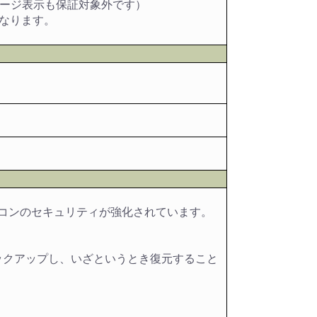
セージ表示も保証対象外です）
なります。
パソコンのセキュリティが強化されています。
バックアップし、いざというとき復元すること