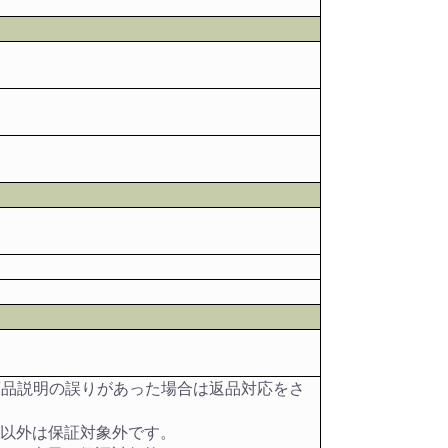
商品説明の誤りがあった場合は返品対応をさ
目以外は保証対象外です。