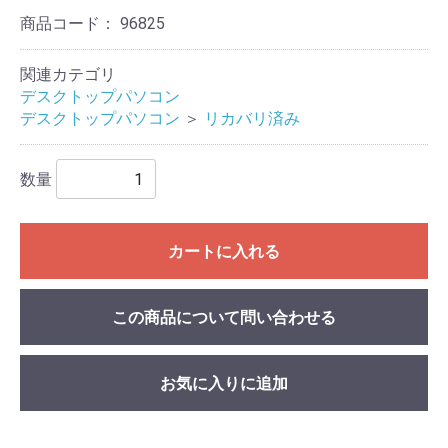
商品コード：
96825
関連カテゴリ
デスクトップパソコン
デスクトップパソコン
＞
リカバリ済み
数量
カートに入れる
この商品について問い合わせる
お気に入りに追加