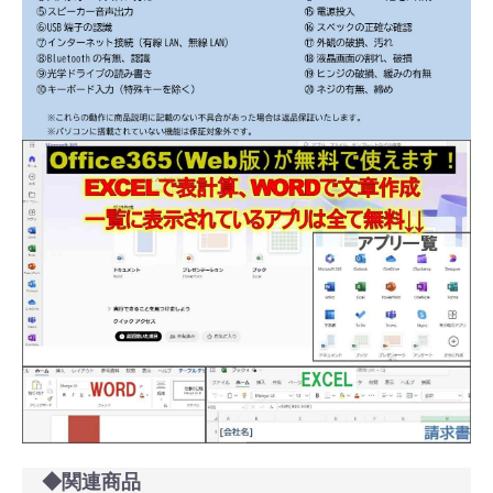
◆関連商品