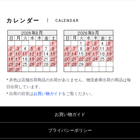
カレンダー
CALENDAR
* 赤色は店舗出荷商品の出荷がありません。物流倉庫出荷の商品は毎
日出荷しています。
* 出荷の目安は
お買い物ガイド
をご覧ください。
お買い物ガイド
プライバシーポリシー