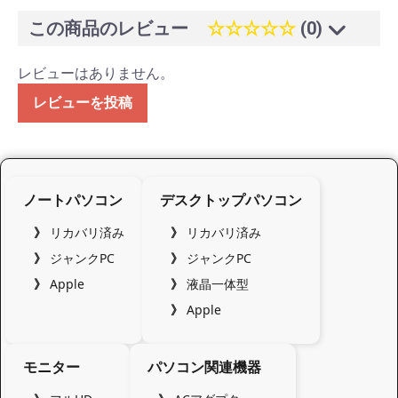
この商品のレビュー
☆☆☆☆☆
(0)
レビューはありません。
レビューを投稿
ノートパソコン
デスクトップパソコン
リカバリ済み
リカバリ済み
ジャンクPC
ジャンクPC
Apple
液晶一体型
Apple
モニター
パソコン関連機器