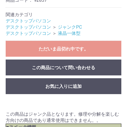
商品コード：
92857
関連カテゴリ
デスクトップパソコン
デスクトップパソコン
＞
ジャンクPC
デスクトップパソコン
＞
液晶一体型
ただいま品切れ中です。
この商品について問い合わせる
お気に入りに追加
この商品はジャンク品となります。修理や分解を楽しむ
方向けの商品であり通常使用はできません。。