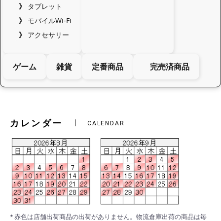
タブレット
モバイルWi-Fi
アクセサリー
ゲーム
雑貨
定番商品
完売済商品
カレンダー
CALENDAR
* 赤色は店舗出荷商品の出荷がありません。物流倉庫出荷の商品は毎