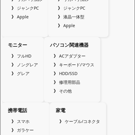
ジャンクPC
ジャンクPC
Apple
液晶一体型
Apple
モニター
パソコン関連機器
フルHD
ACアダプター
ノングレア
キーボード/マウス
グレア
HDD/SSD
修理用部品
その他
携帯電話
家電
スマホ
ケーブル/コネクタ
ガラケー