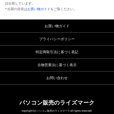
日出荷しています。
* 出荷の目安は
お買い物ガイド
をご覧ください。
お買い物ガイド
プライバシーポリシー
特定商取引法に基づく表記
古物営業法に基づく表示
お問い合わせ
パソコン販売のライズマーク
copyright (c) パソコン販売のライズマーク all rights reserved.