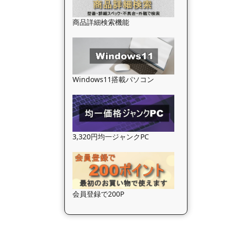
商品詳細検索機能
Windows11搭載パソコン
3,320円均一ジャンクPC
会員登録で200P