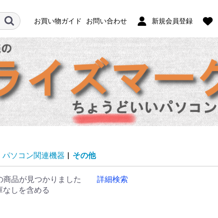
お買い物ガイド
お問い合わせ
新規会員登録
パソコン関連機器
|
その他
の商品が見つかりました
詳細検索
庫なしを含める