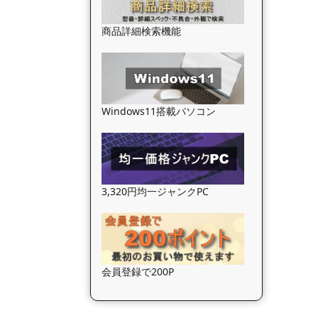
商品詳細検索機能
Windows11搭載パソコン
3,320円均一ジャンクPC
会員登録で200P