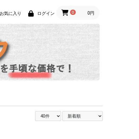
0
0円
お気に入り
ログイン