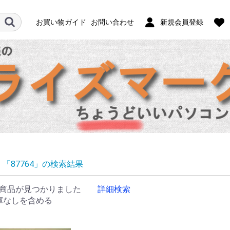
お買い物ガイド
お問い合わせ
新規会員登録
「87764」の検索結果
商品が見つかりました
詳細検索
庫なしを含める