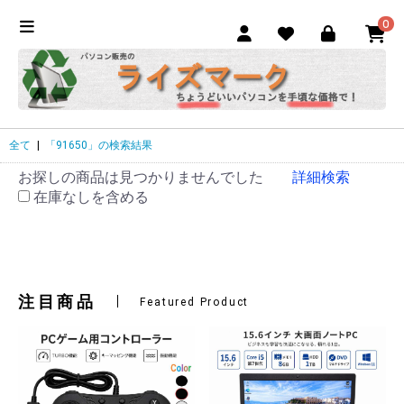
0
全て
|
「91650」の検索結果
お探しの商品は見つかりませんでした
詳細検索
在庫なしを含める
注目商品
Featured Product