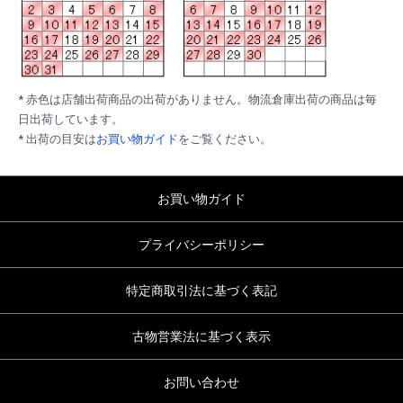
* 赤色は店舗出荷商品の出荷がありません。物流倉庫出荷の商品は毎
日出荷しています。
* 出荷の目安は
お買い物ガイド
をご覧ください。
お買い物ガイド
プライバシーポリシー
特定商取引法に基づく表記
古物営業法に基づく表示
お問い合わせ