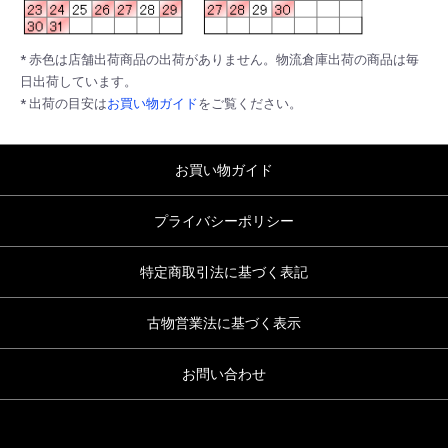
* 赤色は店舗出荷商品の出荷がありません。物流倉庫出荷の商品は毎
日出荷しています。
* 出荷の目安は
お買い物ガイド
をご覧ください。
お買い物ガイド
プライバシーポリシー
特定商取引法に基づく表記
古物営業法に基づく表示
お問い合わせ