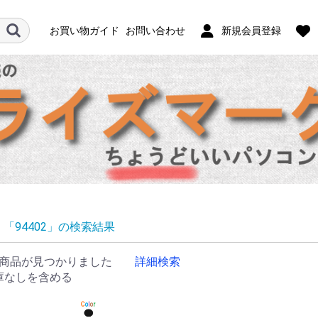
お買い物ガイド
お問い合わせ
新規会員登録
「94402」の検索結果
商品が見つかりました
詳細検索
庫なしを含める