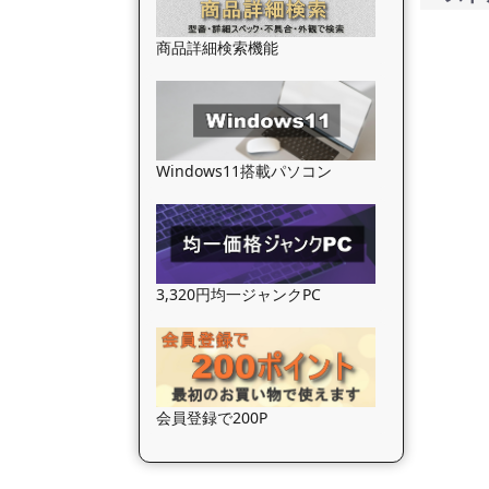
商品詳細検索機能
Windows11搭載パソコン
3,320円均一ジャンクPC
会員登録で200P