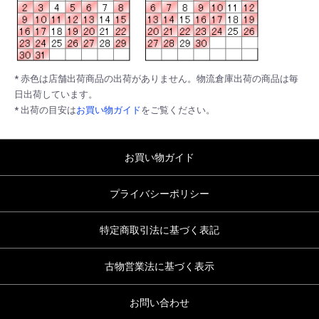
* 赤色は店舗出荷商品の出荷がありません。物流倉庫出荷の商品は毎
日出荷しています。
* 出荷の目安は
お買い物ガイド
をご覧ください。
お買い物ガイド
プライバシーポリシー
特定商取引法に基づく表記
古物営業法に基づく表示
お問い合わせ