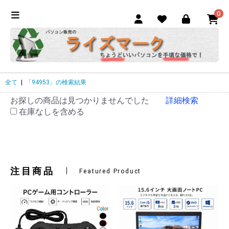
0
全て
|
「94953」の検索結果
お探しの商品は見つかりませんでした
詳細検索
在庫なしを含める
注目商品
Featured Product