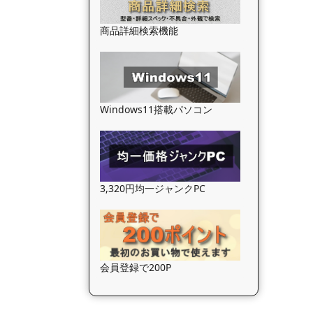
商品詳細検索機能
Windows11搭載パソコン
3,320円均一ジャンクPC
会員登録で200P