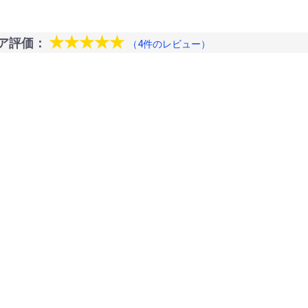
★★★★★
ア評価：
（4件のレビュー）