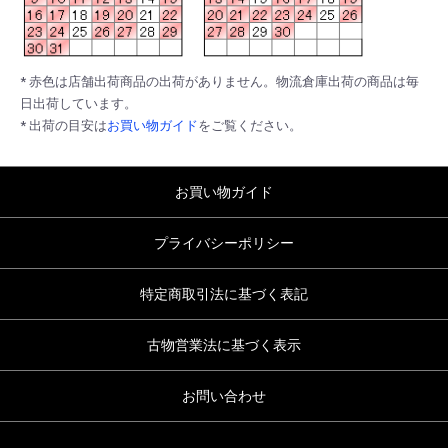
* 赤色は店舗出荷商品の出荷がありません。物流倉庫出荷の商品は毎
日出荷しています。
* 出荷の目安は
お買い物ガイド
をご覧ください。
お買い物ガイド
プライバシーポリシー
特定商取引法に基づく表記
古物営業法に基づく表示
お問い合わせ