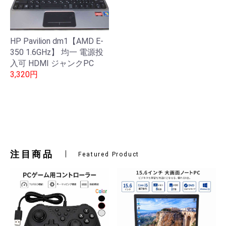
HP Pavilion dm1【AMD E-
350 1.6GHz】 均一 電源投
入可 HDMI ジャンクPC
3,320円
注目商品
Featured Product