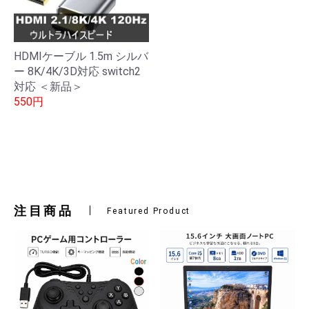
HDMIケーブル 1.5m シルバ
ー 8K/4K/3D対応 switch2
対応 ＜新品＞
550円
注目商品
Featured Product