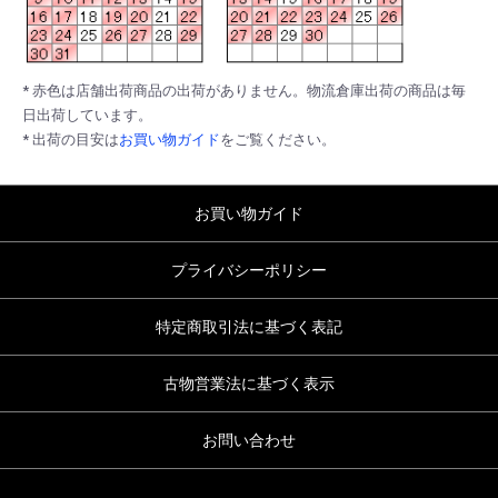
* 赤色は店舗出荷商品の出荷がありません。物流倉庫出荷の商品は毎
日出荷しています。
* 出荷の目安は
お買い物ガイド
をご覧ください。
お買い物ガイド
プライバシーポリシー
特定商取引法に基づく表記
古物営業法に基づく表示
お問い合わせ