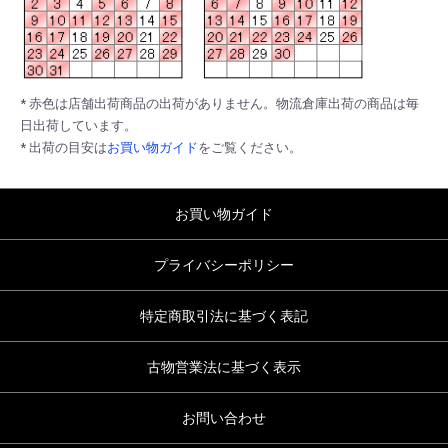
* 赤色は店舗出荷商品の出荷がありません。物流倉庫出荷の商品は毎
日出荷しています。
* 出荷の目安は
お買い物ガイド
をご覧ください。
お買い物ガイド
プライバシーポリシー
特定商取引法に基づく表記
古物営業法に基づく表示
お問い合わせ