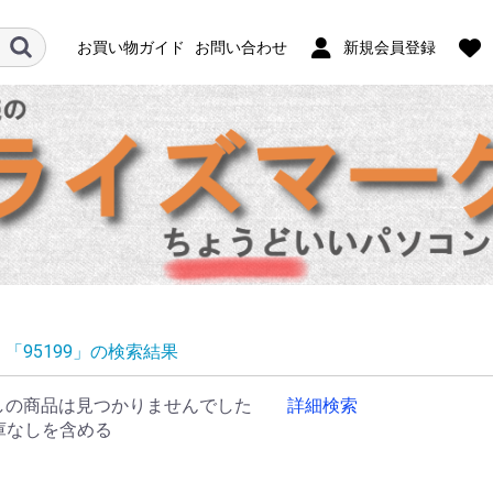
お買い物ガイド
お問い合わせ
新規会員登録
「95199」の検索結果
しの商品は見つかりませんでした
詳細検索
庫なしを含める