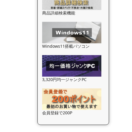
商品詳細検索機能
Windows11搭載パソコン
3,320円均一ジャンクPC
会員登録で200P