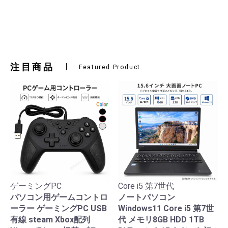
注目商品
Featured Product
ゲーミングPC
Core i5 第7世代
パソコン用ゲームコントロ
ノートパソコン
ーラー ゲーミングPC USB
Windows11 Core i5 第7世
有線 steam Xbox配列
代 メモリ8GB HDD 1TB