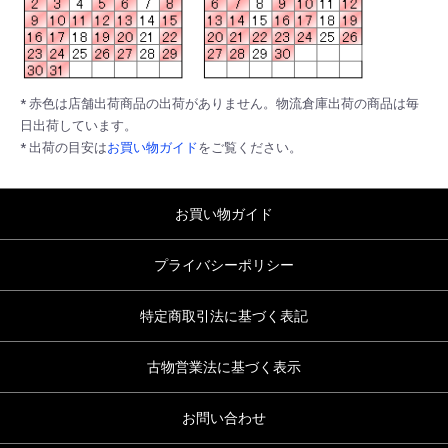
* 赤色は店舗出荷商品の出荷がありません。物流倉庫出荷の商品は毎
日出荷しています。
* 出荷の目安は
お買い物ガイド
をご覧ください。
お買い物ガイド
プライバシーポリシー
特定商取引法に基づく表記
古物営業法に基づく表示
お問い合わせ