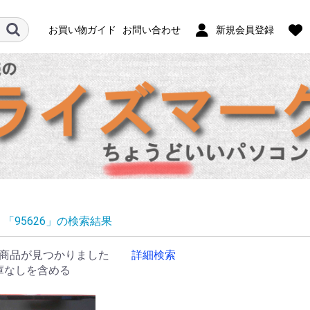
お買い物ガイド
お問い合わせ
新規会員登録
「95626」の検索結果
商品が見つかりました
詳細検索
庫なしを含める