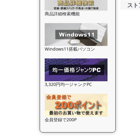
スト
商品詳細検索機能
Windows11搭載パソコン
3,320円均一ジャンクPC
会員登録で200P