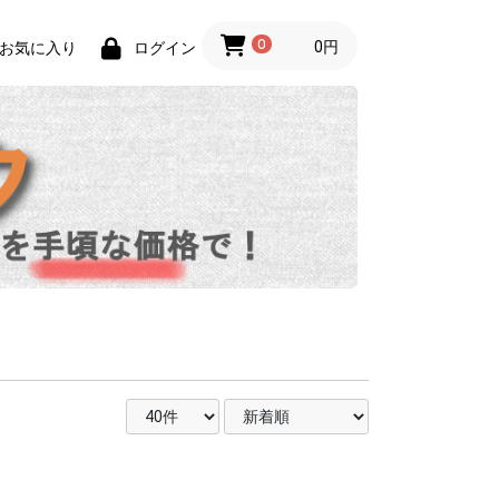
0
0円
お気に入り
ログイン