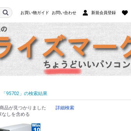
お買い物ガイド
お問い合わせ
新規会員登録
「95702」の検索結果
商品が見つかりました
詳細検索
庫なしを含める