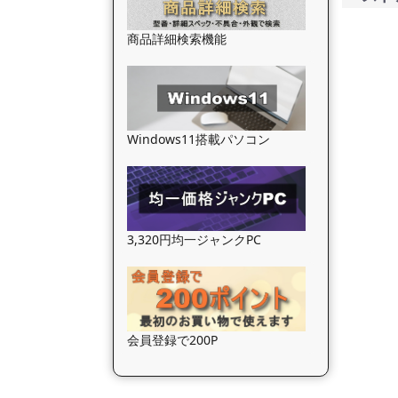
商品詳細検索機能
Windows11搭載パソコン
3,320円均一ジャンクPC
会員登録で200P