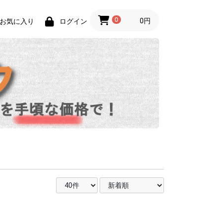
0
0円
お気に入り
ログイン