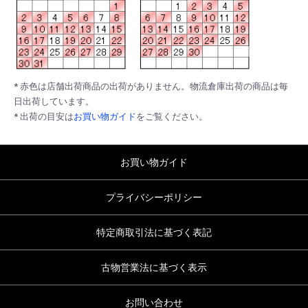
* 赤色は店舗出荷商品の出荷がありません。物流倉庫出荷の商品は毎
日出荷しています。
* 出荷の目安は
お買い物ガイド
をご覧ください。
お買い物ガイド
プライバシーポリシー
特定商取引法に基づく表記
古物営業法に基づく表示
お問い合わせ