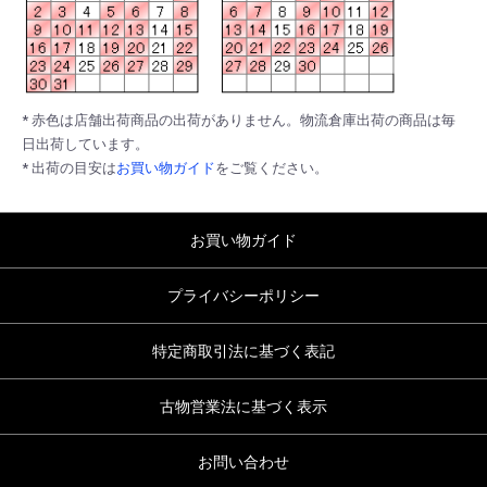
* 赤色は店舗出荷商品の出荷がありません。物流倉庫出荷の商品は毎
日出荷しています。
* 出荷の目安は
お買い物ガイド
をご覧ください。
お買い物ガイド
プライバシーポリシー
特定商取引法に基づく表記
古物営業法に基づく表示
お問い合わせ