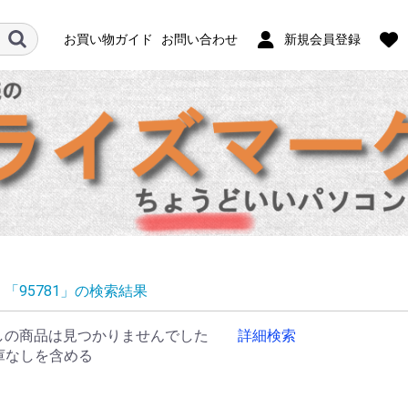
お買い物ガイド
お問い合わせ
新規会員登録
「95781」の検索結果
しの商品は見つかりませんでした
詳細検索
庫なしを含める