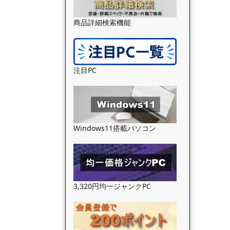
商品詳細検索機能
注目PC
Windows11搭載パソコン
3,320円均一ジャンクPC